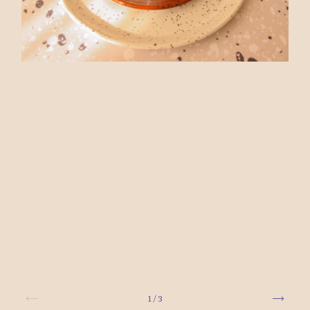
1
/
3