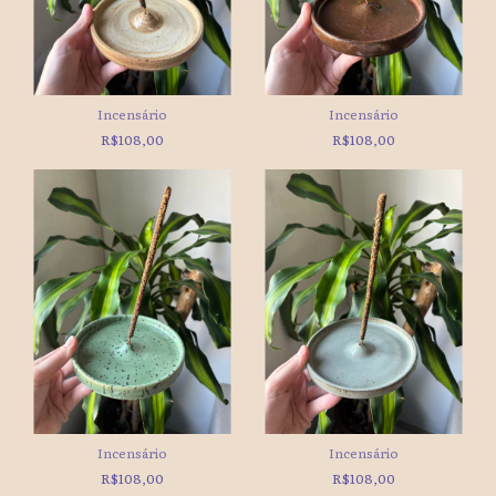
Incensário
Incensário
R$108,00
R$108,00
Incensário
Incensário
R$108,00
R$108,00