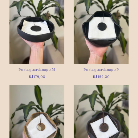
Porta guardanapo M
Porta guardanapo P
R$179,00
R$159,00