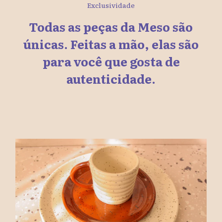
Exclusividade
Todas as peças da Meso são
únicas. Feitas a mão, elas são
para você que gosta de
autenticidade.