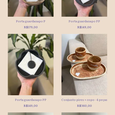
Porta guardanapo P
Porta guardanapo PP
R$179,00
R$149,00
Porta guardanapo PP
Conjunto pires + copo - 4 peças
R$149,00
R$360,00