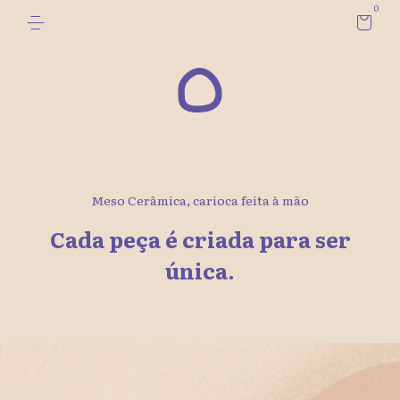
0
Meso Cerâmica, carioca feita à mão
Cada peça é criada para ser
única.