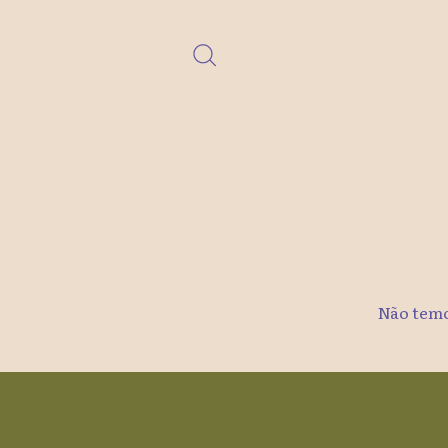
Não temos